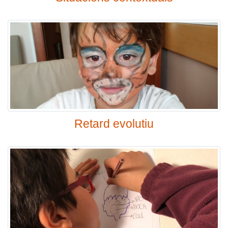
Retard evolutiu