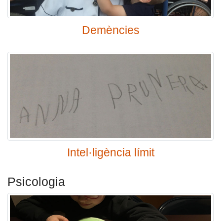
Demències
Intel·ligència límit
Psicologia