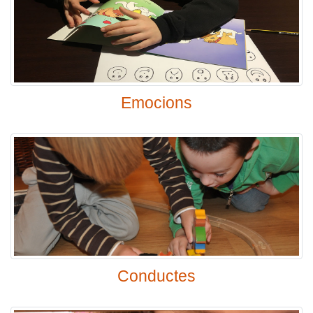
Emocions
Conductes