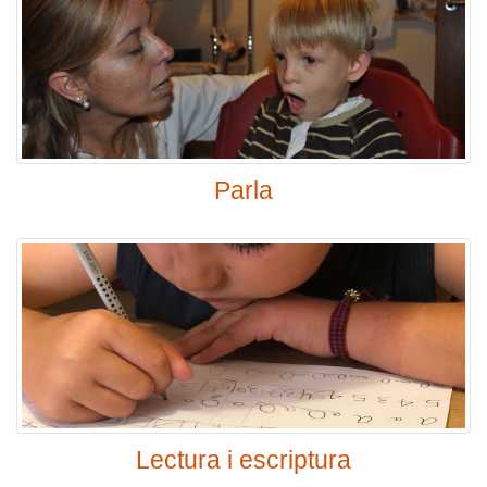
Parla
Lectura i escriptura